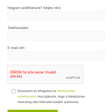
Hogyan szólíthatunk? (teljes név)
Telefonszám:
E-mail cím:
Elolvastam és elfogadom az
Adatkezelési
nyilatkozatot
. Hozzájárulok, hogy a Nádaházam
marketing célú hírlevelet küldjön számomra.