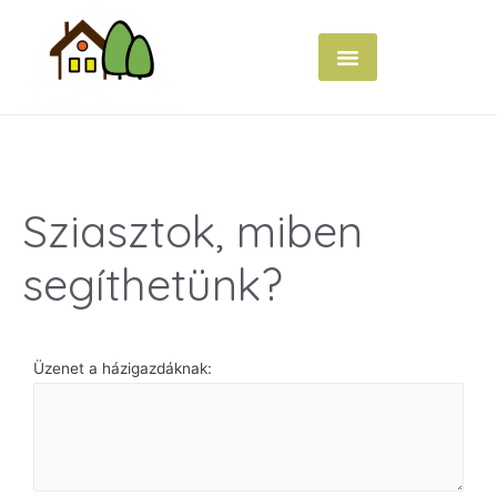
Sziasztok, miben
segíthetünk?
Üzenet a házigazdáknak: